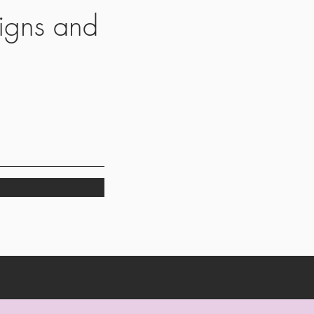
igns and