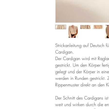
Strickanleitung auf Deutsch f
Cardigan.
Der Cardigan wird mit Ragl
gestrickt. Um den Körper ferti
gelegt und der Körper in eine
werden in Runden gestrickt. 
Rippenmuster direkt an den Kö
Der Schnitt des Cardigans ist
weit und wirken durch die 