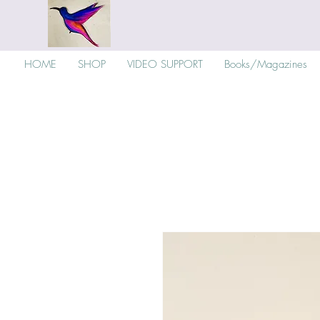
HOME
SHOP
VIDEO SUPPORT
Books/Magazines