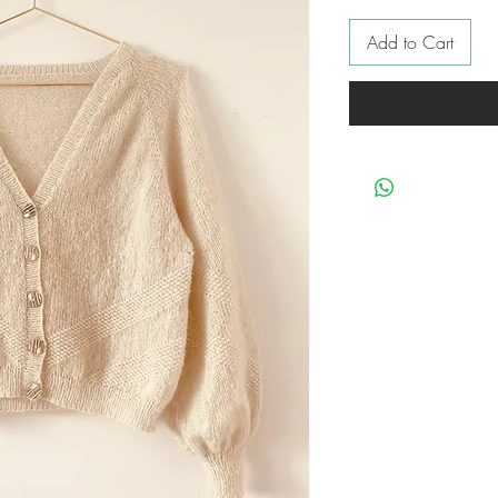
Add to Cart