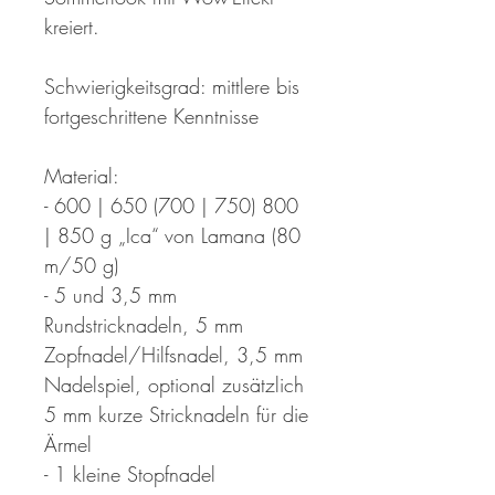
kreiert.
Schwierigkeitsgrad: mittlere bis
fortgeschrittene Kenntnisse
Material:
- 600 | 650 (700 | 750) 800
| 850 g „Ica“ von Lamana (80
m/50 g)
- 5 und 3,5 mm
Rundstricknadeln, 5 mm
Zopfnadel/Hilfsnadel, 3,5 mm
Nadelspiel, optional zusätzlich
5 mm kurze Stricknadeln für die
Ärmel
- 1 kleine Stopfnadel