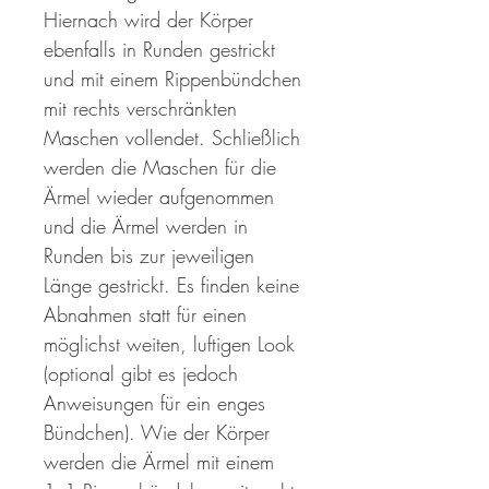
Hiernach wird der Körper
ebenfalls in Runden gestrickt
und mit einem Rippenbündchen
mit rechts verschränkten
Maschen vollendet. Schließlich
werden die Maschen für die
Ärmel wieder aufgenommen
und die Ärmel werden in
Runden bis zur jeweiligen
Länge gestrickt. Es finden keine
Abnahmen statt für einen
möglichst weiten, luftigen Look
(optional gibt es jedoch
Anweisungen für ein enges
Bündchen). Wie der Körper
werden die Ärmel mit einem