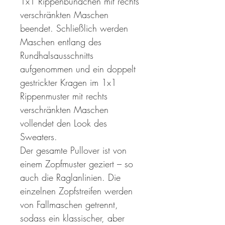
1x1 Rippenbündchen mit rechts
verschränkten Maschen
beendet. Schließlich werden
Maschen entlang des
Rundhalsausschnitts
aufgenommen und ein doppelt
gestrickter Kragen im 1x1
Rippenmuster mit rechts
verschränkten Maschen
vollendet den Look des
Sweaters.
Der gesamte Pullover ist von
einem Zopfmuster geziert – so
auch die Raglanlinien. Die
einzelnen Zopfstreifen werden
von Fallmaschen getrennt,
sodass ein klassischer, aber