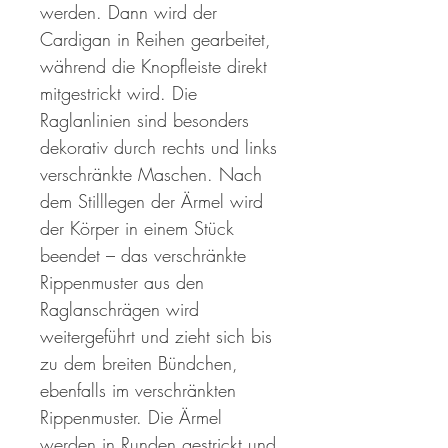
werden. Dann wird der
Cardigan in Reihen gearbeitet,
während die Knopfleiste direkt
mitgestrickt wird. Die
Raglanlinien sind besonders
dekorativ durch rechts und links
verschränkte Maschen. Nach
dem Stilllegen der Ärmel wird
der Körper in einem Stück
beendet – das verschränkte
Rippenmuster aus den
Raglanschrägen wird
weitergeführt und zieht sich bis
zu dem breiten Bündchen,
ebenfalls im verschränkten
Rippenmuster. Die Ärmel
werden in Runden gestrickt und