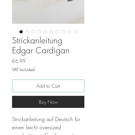
Strickanleitung
Edgar Cardigan
Price
€6.99
VAT Included
Add to Cart
Buy Now
Strickanleitung auf Deutsch für
einen leicht oversized