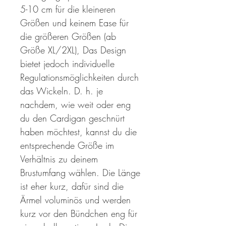
5-10 cm für die kleineren
Größen und keinem Ease für
die größeren Größen (ab
Größe XL/2XL), Das Design
bietet jedoch individuelle
Regulationsmöglichkeiten durch
das Wickeln. D. h. je
nachdem, wie weit oder eng
du den Cardigan geschnürt
haben möchtest, kannst du die
entsprechende Größe im
Verhältnis zu deinem
Brustumfang wählen. Die Länge
ist eher kurz, dafür sind die
Ärmel voluminös und werden
kurz vor den Bündchen eng für