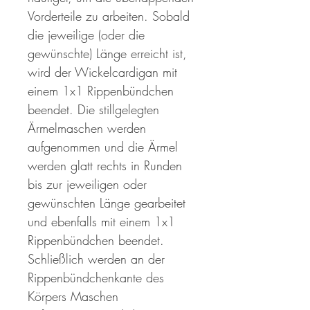
Vorderteile zu arbeiten. Sobald
die jeweilige (oder die
gewünschte) Länge erreicht ist,
wird der Wickelcardigan mit
einem 1x1 Rippenbündchen
beendet. Die stillgelegten
Ärmelmaschen werden
aufgenommen und die Ärmel
werden glatt rechts in Runden
bis zur jeweiligen oder
gewünschten Länge gearbeitet
und ebenfalls mit einem 1x1
Rippenbündchen beendet.
Schließlich werden an der
Rippenbündchenkante des
Körpers Maschen