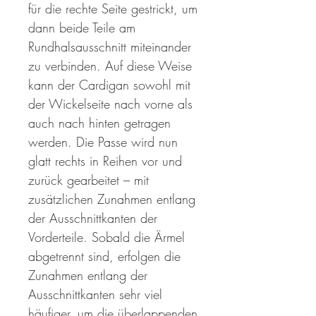
für die rechte Seite gestrickt, um
dann beide Teile am
Rundhalsausschnitt miteinander
zu verbinden. Auf diese Weise
kann der Cardigan sowohl mit
der Wickelseite nach vorne als
auch nach hinten getragen
werden. Die Passe wird nun
glatt rechts in Reihen vor und
zurück gearbeitet – mit
zusätzlichen Zunahmen entlang
der Ausschnittkanten der
Vorderteile. Sobald die Ärmel
abgetrennt sind, erfolgen die
Zunahmen entlang der
Ausschnittkanten sehr viel
häufiger, um die überlappenden